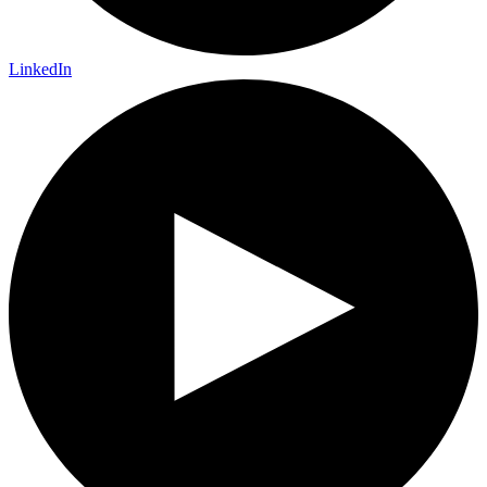
LinkedIn