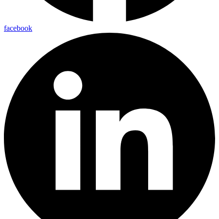
facebook