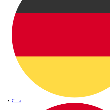
China