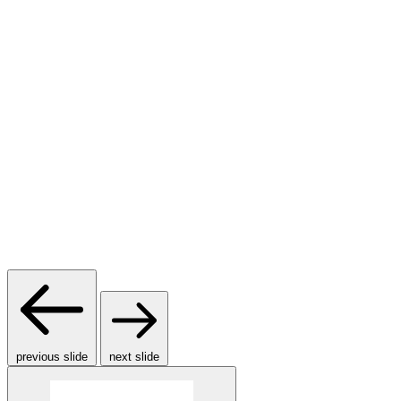
previous slide
next slide