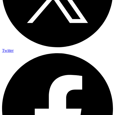
Twitter