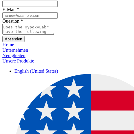
E-Mail
*
Question
*
Absenden
Home
Unternehmen
Neuigkeiten
Unsere Produkte
English (United States)