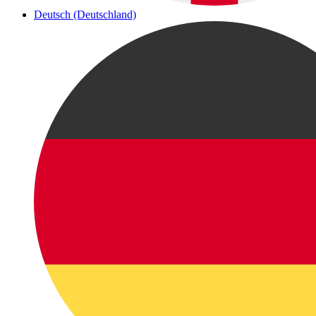
Deutsch (Deutschland)