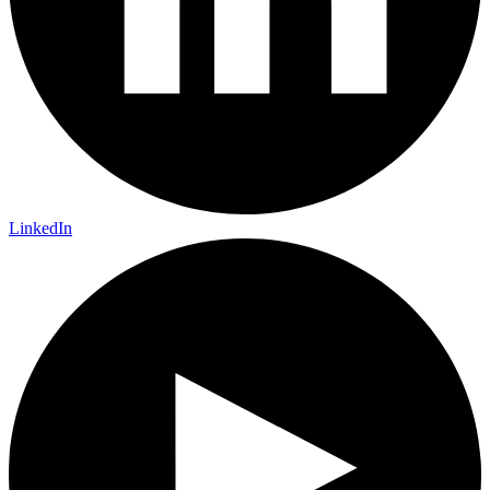
LinkedIn