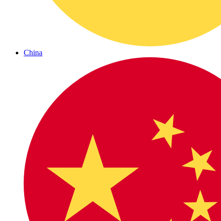
China