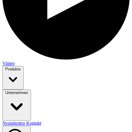
Vimeo
Produkte
Unternehmen
Neuigkeiten
Kontakt