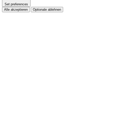
Set preferences
Alle akzeptieren
Optionale ablehnen