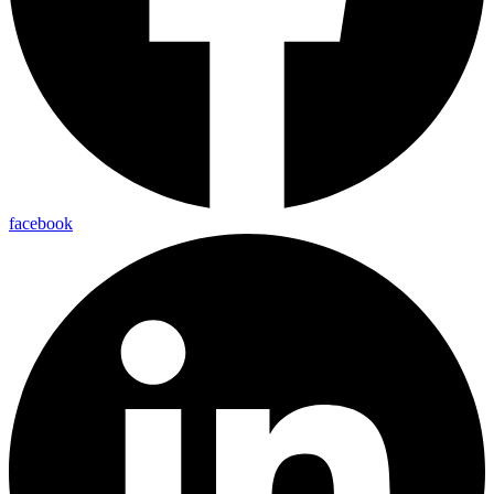
facebook