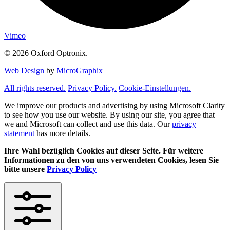
Vimeo
© 2026 Oxford Optronix.
Web Design
by
MicroGraphix
All rights reserved.
Privacy Policy.
Cookie-Einstellungen.
We improve our products and advertising by using Microsoft Clarity
to see how you use our website. By using our site, you agree that
we and Microsoft can collect and use this data. Our
privacy
statement
has more details.
Ihre Wahl bezüglich Cookies auf dieser Seite. Für weitere
Informationen zu den von uns verwendeten Cookies, lesen Sie
bitte unsere
Privacy Policy