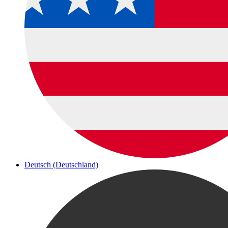
Deutsch (Deutschland)