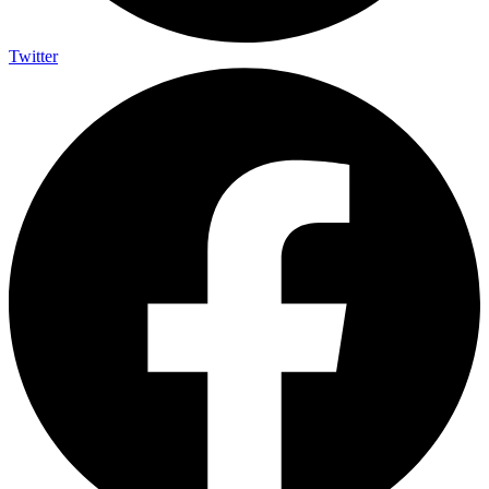
Twitter