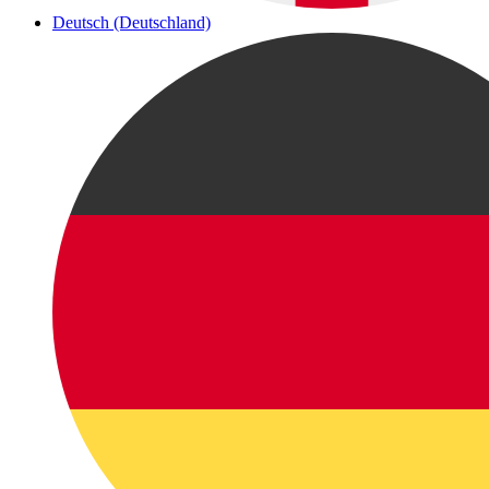
Deutsch (Deutschland)