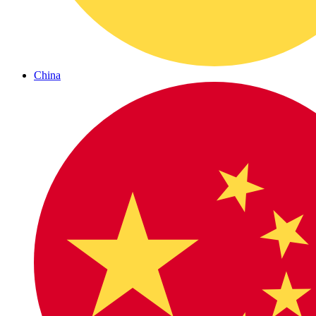
China