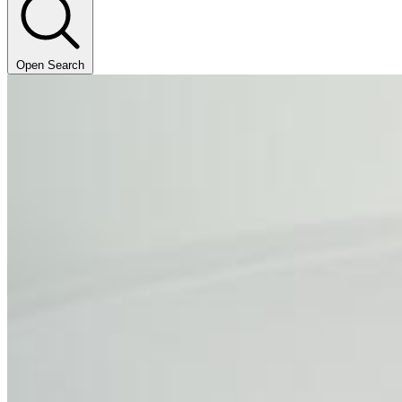
Open Search