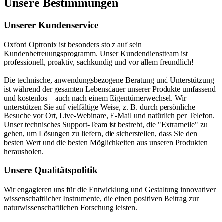
Unsere Bestimmungen
Unserer Kundenservice
Oxford Optronix ist besonders stolz auf sein
Kundenbetreuungsprogramm. Unser Kundendienstteam ist
professionell, proaktiv, sachkundig und vor allem freundlich!
Die technische, anwendungsbezogene Beratung und Unterstützung
ist während der gesamten Lebensdauer unserer Produkte umfassend
und kostenlos – auch nach einem Eigentümerwechsel. Wir
unterstützen Sie auf vielfältige Weise, z. B. durch persönliche
Besuche vor Ort, Live-Webinare, E-Mail und natürlich per Telefon.
Unser technisches Support-Team ist bestrebt, die "Extrameile" zu
gehen, um Lösungen zu liefern, die sicherstellen, dass Sie den
besten Wert und die besten Möglichkeiten aus unseren Produkten
herausholen.
Unsere Qualitätspolitik
Wir engagieren uns für die Entwicklung und Gestaltung innovativer
wissenschaftlicher Instrumente, die einen positiven Beitrag zur
naturwissenschaftlichen Forschung leisten.