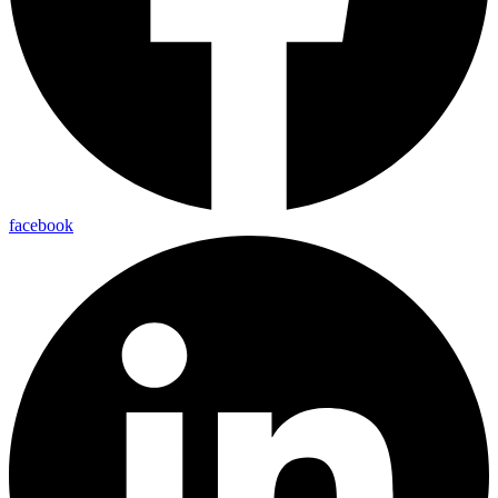
facebook