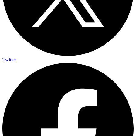
Twitter