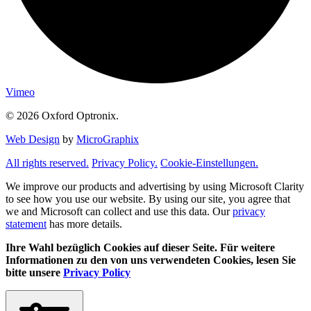
Vimeo
© 2026 Oxford Optronix.
Web Design
by
MicroGraphix
All rights reserved.
Privacy Policy.
Cookie-Einstellungen.
We improve our products and advertising by using Microsoft Clarity
to see how you use our website. By using our site, you agree that
we and Microsoft can collect and use this data. Our
privacy
statement
has more details.
Ihre Wahl bezüglich Cookies auf dieser Seite. Für weitere
Informationen zu den von uns verwendeten Cookies, lesen Sie
bitte unsere
Privacy Policy