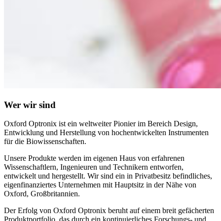
Wer wir sind
Oxford Optronix ist ein weltweiter Pionier im Bereich Design,
Entwicklung und Herstellung von hochentwickelten Instrumenten
für die Biowissenschaften.
Unsere Produkte werden im eigenen Haus von erfahrenen
Wissenschaftlern, Ingenieuren und Technikern entworfen,
entwickelt und hergestellt. Wir sind ein in Privatbesitz befindliches,
eigenfinanziertes Unternehmen mit Hauptsitz in der Nähe von
Oxford, Großbritannien.
Der Erfolg von Oxford Optronix beruht auf einem breit gefächerten
Produktportfolio, das durch ein kontinuierliches Forschungs- und