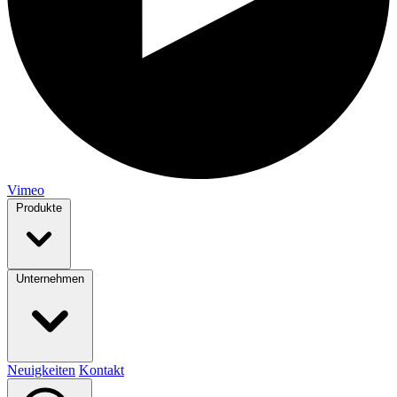
Vimeo
Produkte
Unternehmen
Neuigkeiten
Kontakt