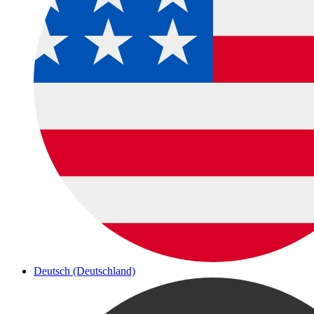
Deutsch (Deutschland)