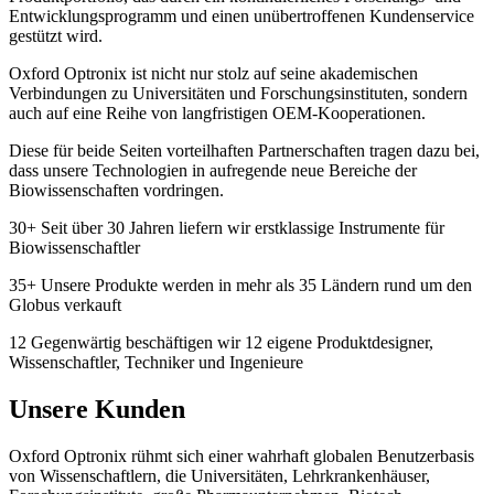
Entwicklungsprogramm und einen unübertroffenen Kundenservice
gestützt wird.
Oxford Optronix ist nicht nur stolz auf seine akademischen
Verbindungen zu Universitäten und Forschungsinstituten, sondern
auch auf eine Reihe von langfristigen OEM-Kooperationen.
Diese für beide Seiten vorteilhaften Partnerschaften tragen dazu bei,
dass unsere Technologien in aufregende neue Bereiche der
Biowissenschaften vordringen.
30+
Seit über 30 Jahren liefern wir erstklassige Instrumente für
Biowissenschaftler
35+
Unsere Produkte werden in mehr als 35 Ländern rund um den
Globus verkauft
12
Gegenwärtig beschäftigen wir 12 eigene Produktdesigner,
Wissenschaftler, Techniker und Ingenieure
Unsere Kunden
Oxford Optronix rühmt sich einer wahrhaft globalen Benutzerbasis
von Wissenschaftlern, die Universitäten, Lehrkrankenhäuser,