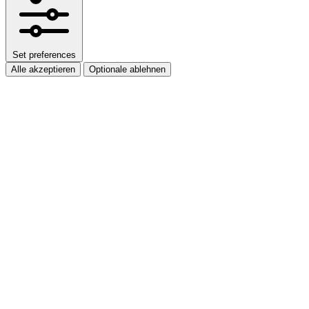
Set preferences
Alle akzeptieren
Optionale ablehnen