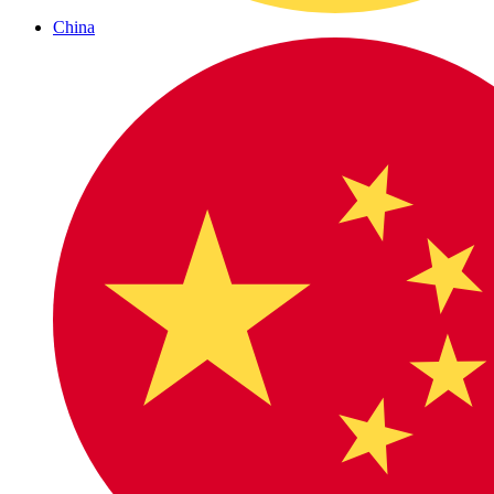
China