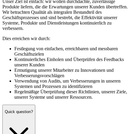
Unser Ziel ist einfach: wir wollen durchdachte, zuverlässige
Produkte liefern, die die Erwartungen unserer Kunden übertreffen.
Wir betrachten Qualität als integralen Bestandteil des
Geschäftsprozesses und sind bestrebt, die Effektivität unserer
Systeme, Produkte und Dienstleistungen kontinuierlich zu
verbessern.
Dies erreichen wir durch:
Festlegung von einfachen, erreichbaren und messbaren
Geschäftszielen
Kontinuierliches Einholen und Überprüfen des Feedbacks
unserer Kunden
Ermutigung unserer Mitarbeiter zu Innovationen und
Verbesserungsvorschlägen
Verwendung von Audits, um Verbesserungen in unseren
Systemen und Prozessen zu identifizieren
Regelmäßige Überprüfung dieser Richtlinien, unserer Ziele,
unserer Systeme und unserer Ressourcen.
Quick question?