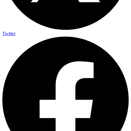
Twitter