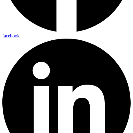
facebook