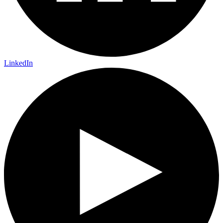
LinkedIn