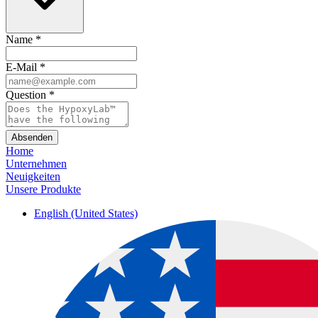
Name
*
E-Mail
*
Question
*
Absenden
Home
Unternehmen
Neuigkeiten
Unsere Produkte
English (United States)