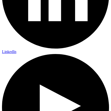
LinkedIn