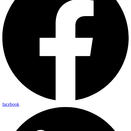
facebook