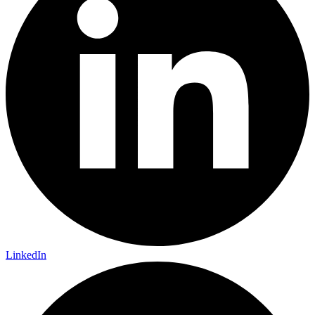
LinkedIn