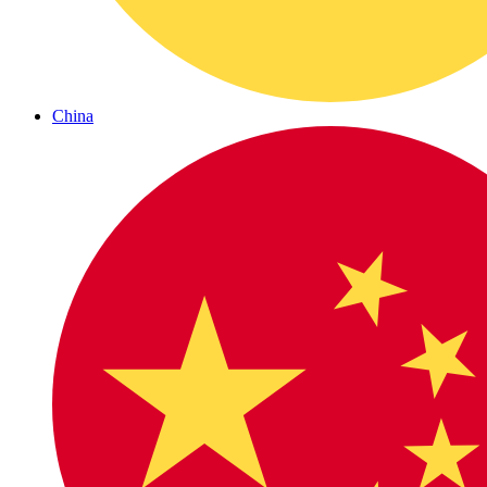
China