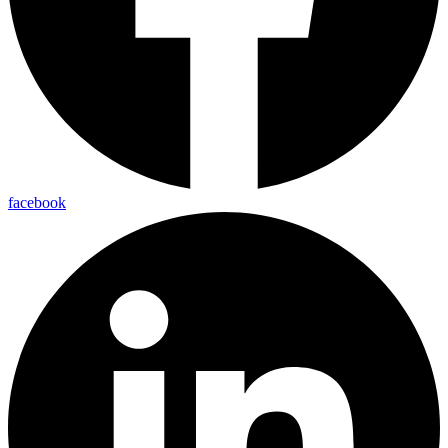
facebook