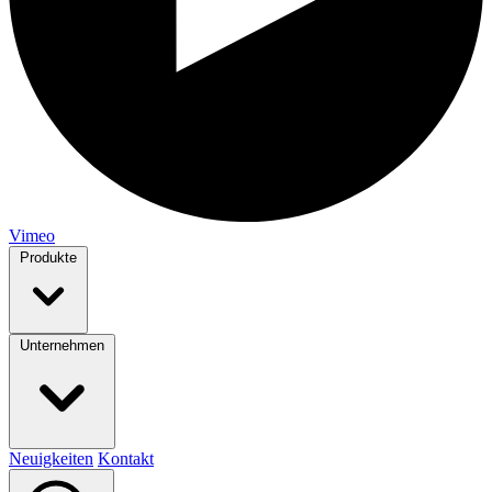
Vimeo
Produkte
Unternehmen
Neuigkeiten
Kontakt