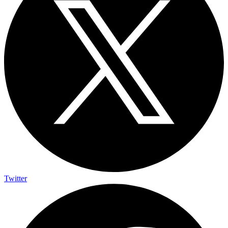
Twitter