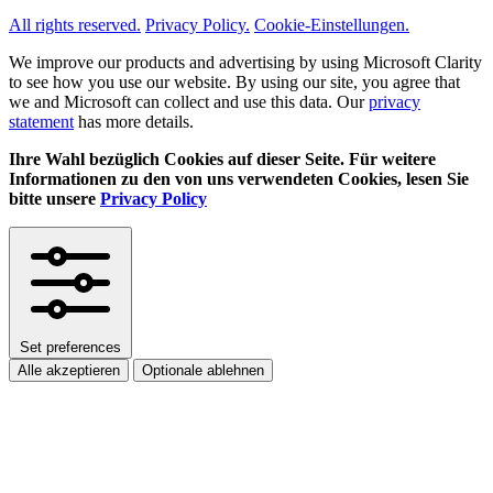
All rights reserved.
Privacy Policy.
Cookie-Einstellungen.
We improve our products and advertising by using Microsoft Clarity
to see how you use our website. By using our site, you agree that
we and Microsoft can collect and use this data. Our
privacy
statement
has more details.
Ihre Wahl bezüglich Cookies auf dieser Seite. Für weitere
Informationen zu den von uns verwendeten Cookies, lesen Sie
bitte unsere
Privacy Policy
Set preferences
Alle akzeptieren
Optionale ablehnen