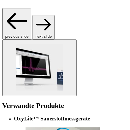
previous slide
next slide
Verwandte Produkte
OxyLite™ Sauerstoffmessgeräte