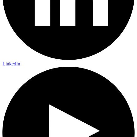
LinkedIn