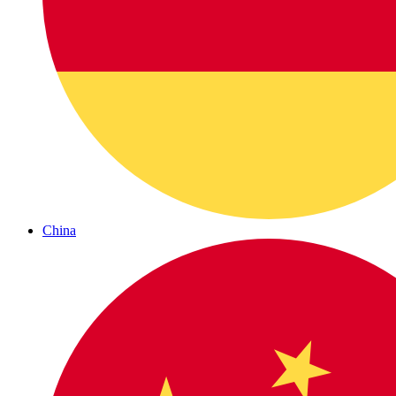
China