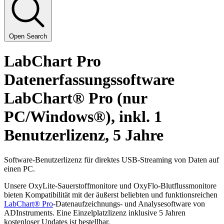
Open Search
LabChart Pro
Datenerfassungssoftware
LabChart® Pro (nur
PC/Windows®), inkl. 1
Benutzerlizenz, 5 Jahre
Software-Benutzerlizenz für direktes USB-Streaming von Daten auf
einen PC.
Unsere OxyLite-Sauerstoffmonitore und OxyFlo-Blutflussmonitore
bieten Kompatibilität mit der äußerst beliebten und funktionsreichen
LabChart® Pro
-Datenaufzeichnungs- und Analysesoftware von
ADInstruments. Eine Einzelplatzlizenz inklusive 5 Jahren
kostenloser Updates ist bestellbar.