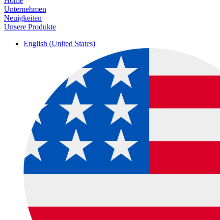
Home
Unternehmen
Neuigkeiten
Unsere Produkte
English (United States)