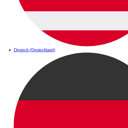
Deutsch (Deutschland)