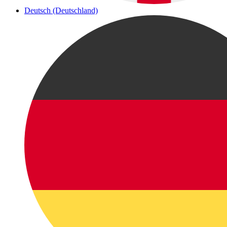
Deutsch (Deutschland)