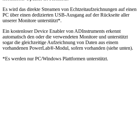
Es wird das direkte Streamen von Echtzeitaufzeichnungen auf einen
PC über einen dedizierten USB-Ausgang auf der Rückseite aller
unserer Monitore unterstützt*.
Ein kostenloser Device Enabler von ADInstruments erkennt
automatisch den oder die verwendeten Monitore und unterstützt
sogar die gleichzeitige Aufzeichnung von Daten aus einem
vorhandenen PowerLab®-Modul, sofern vorhanden (siehe unten).
*Es werden nur PC/Windows Plattformen unterstützt.