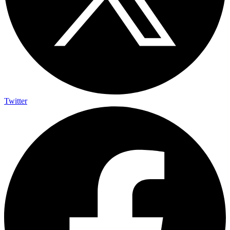
Twitter